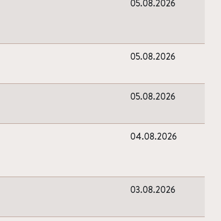
05.08.2026
05.08.2026
05.08.2026
04.08.2026
03.08.2026