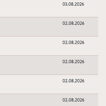
03.08.2026
02.08.2026
02.08.2026
02.08.2026
02.08.2026
02.08.2026