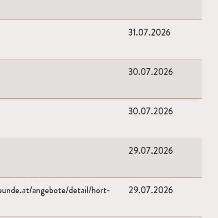
31.07.2026
30.07.2026
30.07.2026
29.07.2026
eunde.at/angebote/detail/hort-
29.07.2026