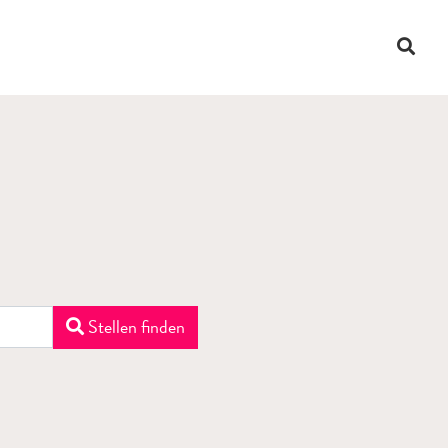
Suche
Stellen finden