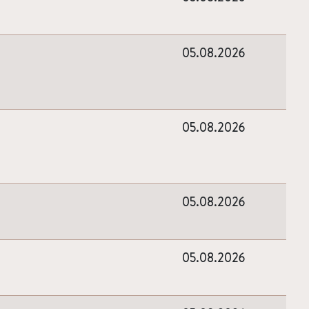
05.08.2026
05.08.2026
05.08.2026
05.08.2026