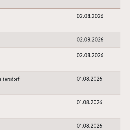
02.08.2026
02.08.2026
02.08.2026
itersdorf
01.08.2026
01.08.2026
01.08.2026