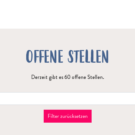
OFFENE STELLEN
Derzeit gibt es 60 offene Stellen.
Suchbegriff oder Jobnummer
Filter zurücksetzen