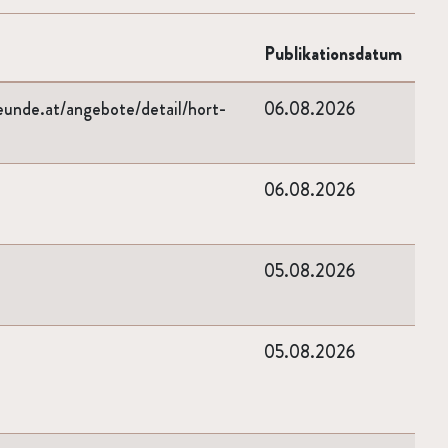
Publikationsdatum
eunde.at/angebote/detail/hort-
06.08.2026
06.08.2026
05.08.2026
05.08.2026