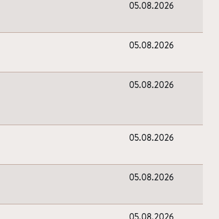
05.08.2026
05.08.2026
05.08.2026
05.08.2026
05.08.2026
05.08.2026